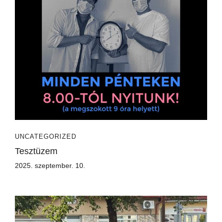
UNCATEGORIZED
Tesztüzem
2025. szeptember. 10.