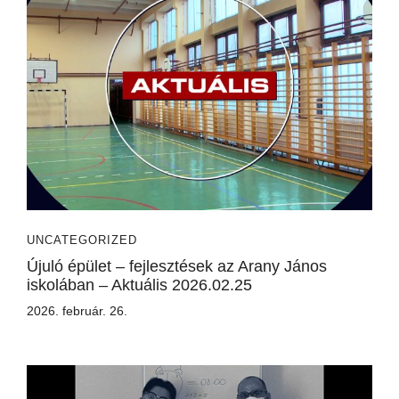
UNCATEGORIZED
Újuló épület – fejlesztések az Arany János
iskolában – Aktuális 2026.02.25
2026. február. 26.