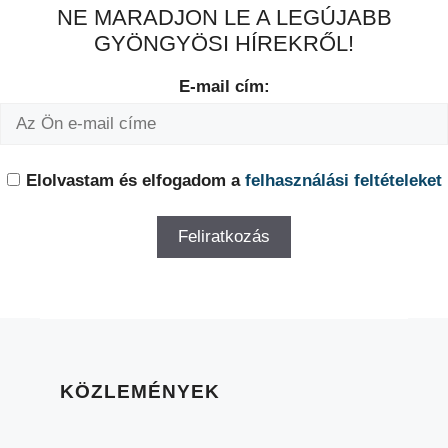
NE MARADJON LE A LEGÚJABB
GYÖNGYÖSI HÍREKRŐL!
E-mail cím:
Elolvastam és elfogadom a
felhasználási feltételeket
KÖZLEMÉNYEK