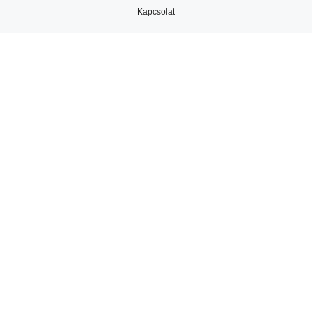
Kapcsolat