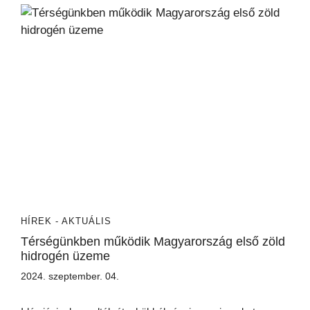
HÍREK - AKTUÁLIS
Térségünkben működik Magyarország első zöld
hidrogén üzeme
2024. szeptember. 04.