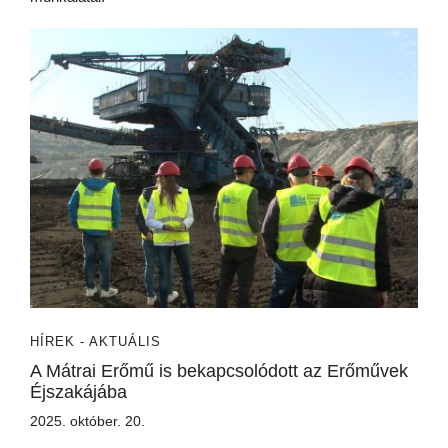
HÍREK - AKTUÁLIS
A Mátrai Erőmű is bekapcsolódott az Erőművek
Éjszakájába
2025. október. 20.