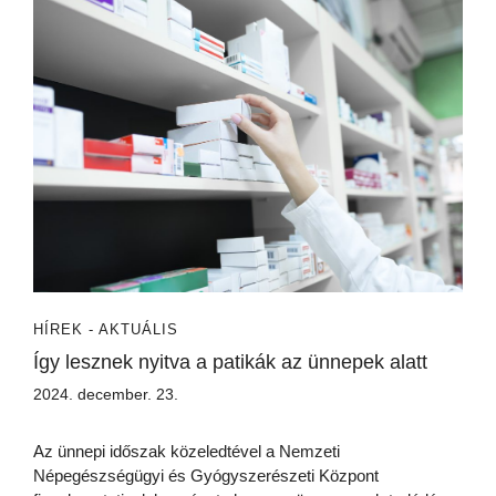
HÍREK - AKTUÁLIS
Így lesznek nyitva a patikák az ünnepek alatt
2024. december. 23.
Az ünnepi időszak közeledtével a Nemzeti
Népegészségügyi és Gyógyszerészeti Központ