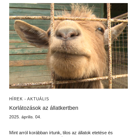
HÍREK - AKTUÁLIS
Korlátozások az állatkertben
2025. április. 04.
Mint arról korábban írtunk, tilos az állatok etetése és