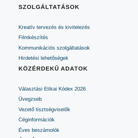
SZOLGÁLTATÁSOK
Kreatív tervezés és kivitelezés
Filmkészítés
Kommunikációs szolgáltatások
Hirdetési lehetőségek
KÖZÉRDEKŰ ADATOK
Választási Etikai Kódex 2026
Üvegzseb
Vezető tisztségviselők
Céginformációk
Éves beszámolók