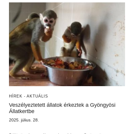
HÍREK - AKTUÁLIS
Veszélyeztetett állatok érkeztek a Gyöngyösi
Állatkertbe
2025. július. 28.