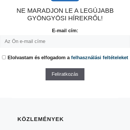
NE MARADJON LE A LEGÚJABB
GYÖNGYÖSI HÍREKRŐL!
E-mail cím:
Elolvastam és elfogadom a
felhasználási feltételeket
KÖZLEMÉNYEK