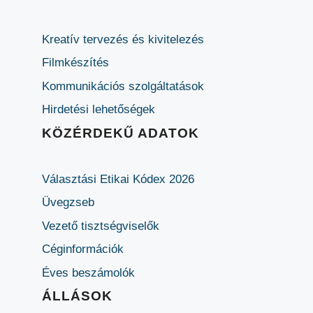
Kreatív tervezés és kivitelezés
Filmkészítés
Kommunikációs szolgáltatások
Hirdetési lehetőségek
KÖZÉRDEKŰ ADATOK
Választási Etikai Kódex 2026
Üvegzseb
Vezető tisztségviselők
Céginformációk
Éves beszámolók
ÁLLÁSOK