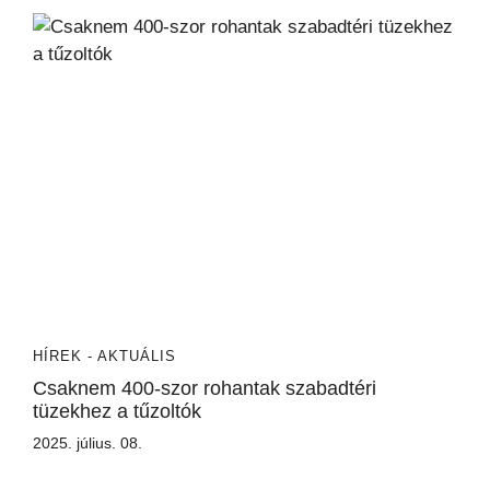
HÍREK - AKTUÁLIS
Csaknem 400-szor rohantak szabadtéri
tüzekhez a tűzoltók
2025. július. 08.