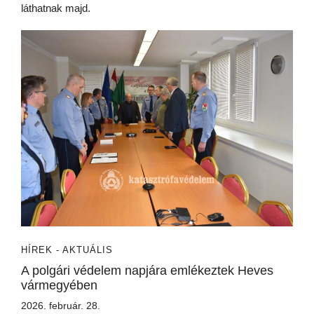
láthatnak majd.
HÍREK - AKTUÁLIS
A polgári védelem napjára emlékeztek Heves
vármegyében
2026. február. 28.