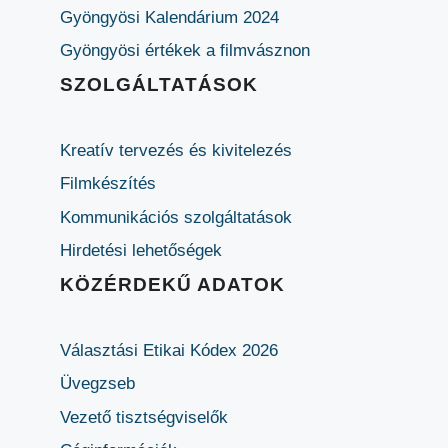
Gyöngyösi Kalendárium 2024
Gyöngyösi értékek a filmvásznon
SZOLGÁLTATÁSOK
Kreatív tervezés és kivitelezés
Filmkészítés
Kommunikációs szolgáltatások
Hirdetési lehetőségek
KÖZÉRDEKŰ ADATOK
Választási Etikai Kódex 2026
Üvegzseb
Vezető tisztségviselők