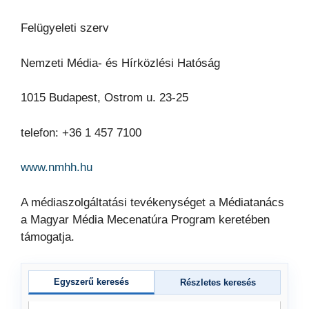
Felügyeleti szerv
Nemzeti Média- és Hírközlési Hatóság
1015 Budapest, Ostrom u. 23-25
telefon: +36 1 457 7100
www.nmhh.hu
A médiaszolgáltatási tevékenységet a Médiatanács
a Magyar Média Mecenatúra Program keretében
támogatja.
Egyszerű keresés
Részletes keresés