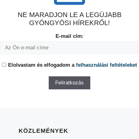
NE MARADJON LE A LEGÚJABB
GYÖNGYÖSI HÍREKRŐL!
E-mail cím:
Elolvastam és elfogadom a
felhasználási feltételeket
KÖZLEMÉNYEK