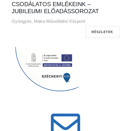
CSODÁLATOS EMLÉKEINK –
JUBILEUMI ELŐADÁSSOROZAT
Gyöngyös, Mátra Művelődési Központ
RÉSZLETEK