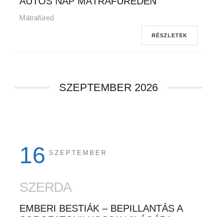
AUTÓS NAP MÁTRAFÜREDEN
Mátrafüred
RÉSZLETEK
SZEPTEMBER 2026
16
SZEPTEMBER
SZERDA
EMBERI BESTIÁK – BEPILLANTÁS A