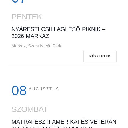
PÉNTEK
NYÁRESTI CSILLAGLESŐ PIKNIK –
2026 MARKAZ
Markaz, Szent István Park
RÉSZLETEK
08
AUGUSZTUS
SZOMBAT
MÁTRAFESZT! AMERIKAI ÉS VETERÁN