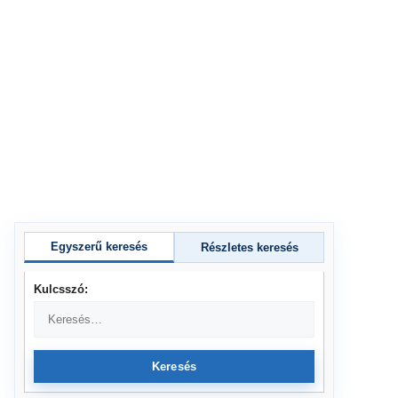
Egyszerű keresés
Részletes keresés
Kulcsszó:
Keresés