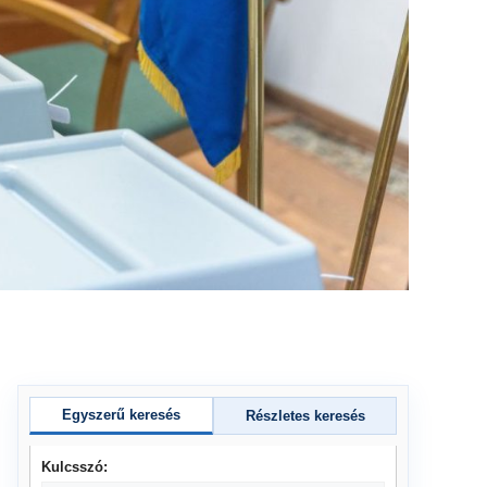
Egyszerű keresés
Részletes keresés
Kulcsszó: