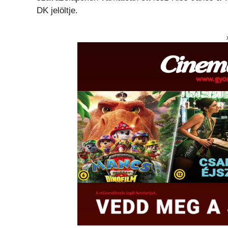
DK jelöltje.