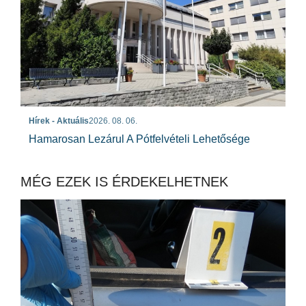
Hírek - Aktuális
2026. 08. 06.
Hamarosan Lezárul A Pótfelvételi Lehetősége
MÉG EZEK IS ÉRDEKELHETNEK