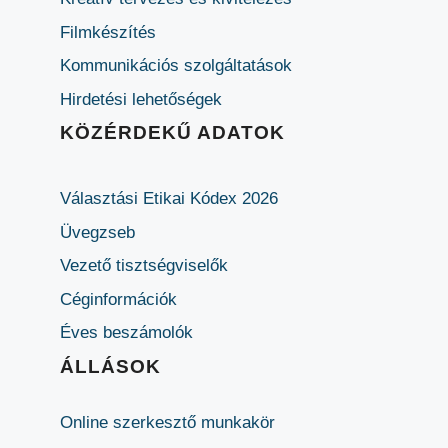
Filmkészítés
Kommunikációs szolgáltatások
Hirdetési lehetőségek
KÖZÉRDEKŰ ADATOK
Választási Etikai Kódex 2026
Üvegzseb
Vezető tisztségviselők
Céginformációk
Éves beszámolók
ÁLLÁSOK
Online szerkesztő munkakör