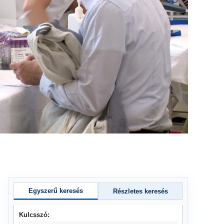
Egyszerű keresés
Részletes keresés
Kulcsszó: