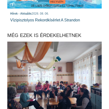
Hírek - Aktuális
2026. 08. 06.
Vízipisztolyos Rekordkísérlet A Strandon
MÉG EZEK IS ÉRDEKELHETNEK