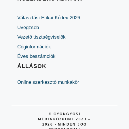
Választási Etikai Kódex 2026
Üvegzseb
Vezető tisztségviselők
Céginformációk
Éves beszámolók
ÁLLÁSOK
Online szerkesztő munkakör
© GYÖNGYÖSI
MÉDIAKÖZPONT 2023 –
2026 - MINDEN JOG