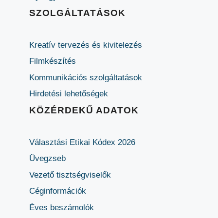
SZOLGÁLTATÁSOK
Kreatív tervezés és kivitelezés
Filmkészítés
Kommunikációs szolgáltatások
Hirdetési lehetőségek
KÖZÉRDEKŰ ADATOK
Választási Etikai Kódex 2026
Üvegzseb
Vezető tisztségviselők
Céginformációk
Éves beszámolók