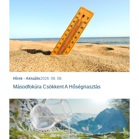
Hírek - Aktuális
2026. 08. 08.
Másodfokúra Csökkent A Hőségriasztás