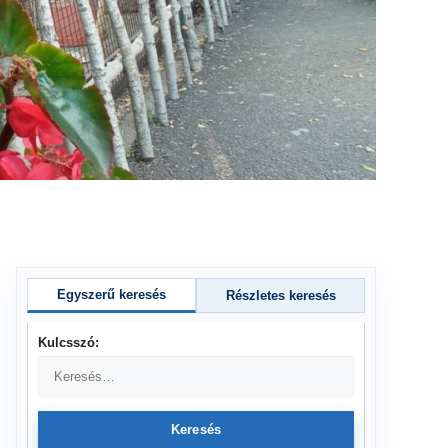
Egyszerű keresés
Részletes keresés
Kulcsszó:
Keresés