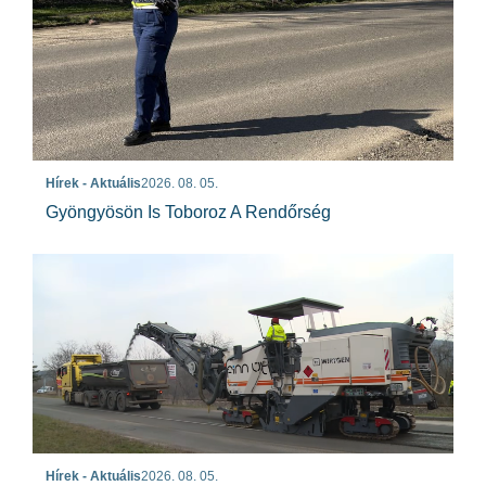
Hírek - Aktuális
2026. 08. 05.
Gyöngyösön Is Toboroz A Rendőrség
Hírek - Aktuális
2026. 08. 05.