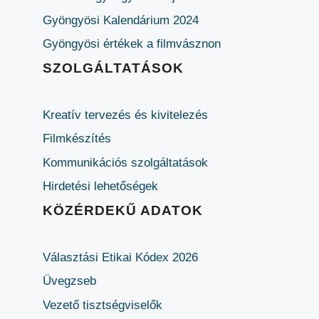
Gyöngyösi Kalendárium 2024
Gyöngyösi értékek a filmvásznon
SZOLGÁLTATÁSOK
Kreatív tervezés és kivitelezés
Filmkészítés
Kommunikációs szolgáltatások
Hirdetési lehetőségek
KÖZÉRDEKŰ ADATOK
Választási Etikai Kódex 2026
Üvegzseb
Vezető tisztségviselők