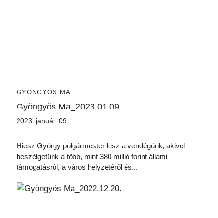
GYÖNGYÖS MA
Gyöngyös Ma_2023.01.09.
2023. január. 09.
Hiesz György polgármester lesz a vendégünk, akivel
beszélgetünk a több, mint 380 millió forint állami
támogatásról, a város helyzetéről és...