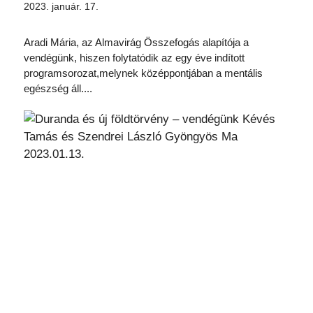
2023. január. 17.
Aradi Mária, az Almavirág Összefogás alapítója a
vendégünk, hiszen folytatódik az egy éve indított
programsorozat,melynek középpontjában a mentális
egészség áll....