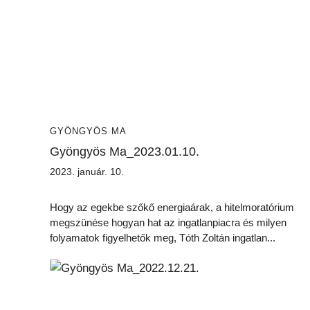
GYÖNGYÖS MA
Gyöngyös Ma_2023.01.10.
2023. január. 10.
Hogy az egekbe szőkő energiaárak, a hitelmoratórium
megszünése hogyan hat az ingatlanpiacra és milyen
folyamatok figyelhetők meg, Tóth Zoltán ingatlan...