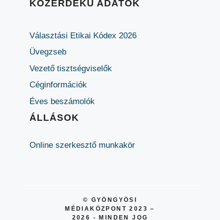
KÖZÉRDEKŰ ADATOK
Választási Etikai Kódex 2026
Üvegzseb
Vezető tisztségviselők
Céginformációk
Éves beszámolók
ÁLLÁSOK
Online szerkesztő munkakör
© GYÖNGYÖSI
MÉDIAKÖZPONT 2023 –
2026 - MINDEN JOG