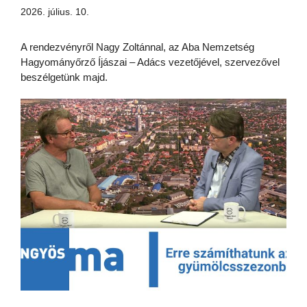
2026. július. 10.
A rendezvényről Nagy Zoltánnal, az Aba Nemzetség
Hagyományőrző Íjászai – Adács vezetőjével, szervezővel
beszélgetünk majd.