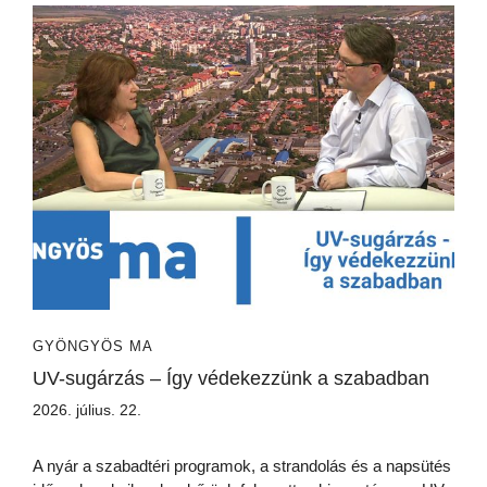
GYÖNGYÖS MA
UV-sugárzás – Így védekezzünk a szabadban
2026. július. 22.
A nyár a szabadtéri programok, a strandolás és a napsütés