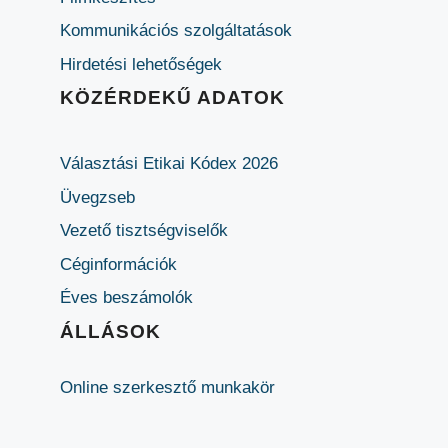
Kommunikációs szolgáltatások
Hirdetési lehetőségek
KÖZÉRDEKŰ ADATOK
Választási Etikai Kódex 2026
Üvegzseb
Vezető tisztségviselők
Céginformációk
Éves beszámolók
ÁLLÁSOK
Online szerkesztő munkakör