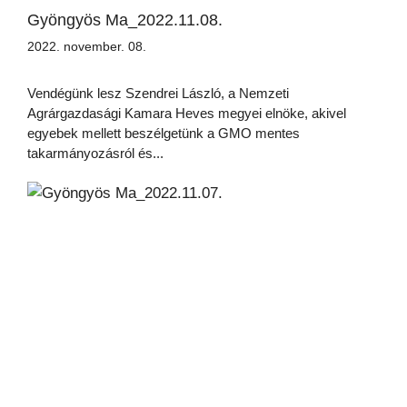
Gyöngyös Ma_2022.11.08.
2022. november. 08.
Vendégünk lesz Szendrei László, a Nemzeti
Agrárgazdasági Kamara Heves megyei elnöke, akivel
egyebek mellett beszélgetünk a GMO mentes
takarmányozásról és...