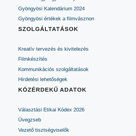
Gyöngyösi Kalendárium 2024
Gyöngyösi értékek a filmvásznon
SZOLGÁLTATÁSOK
Kreatív tervezés és kivitelezés
Filmkészítés
Kommunikációs szolgáltatások
Hirdetési lehetőségek
KÖZÉRDEKŰ ADATOK
Választási Etikai Kódex 2026
Üvegzseb
Vezető tisztségviselők