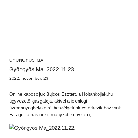
GYÖNGYÖS MA
Gyöngyös Ma_2022.11.23.
2022. november. 23.
Online kapcsoljuk Bujdos Esztert, a Holtankoljak.hu
ügyvezető igazgatója, akivel a jelenlegi
üzemanyaghelyzetről beszélgetünk és érkezik hozzánk
Faragó Tamás önkormányzati képviselő,...