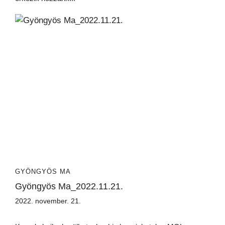
GYÖNGYÖS MA
Gyöngyös Ma_2022.11.21.
2022. november. 21.