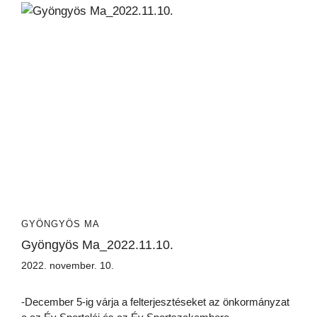
GYÖNGYÖS MA
Gyöngyös Ma_2022.11.10.
2022. november. 10.
-December 5-ig várja a felterjesztéseket az önkormányzat