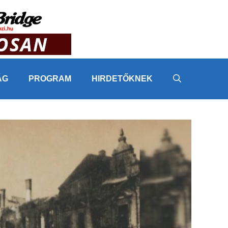
ÁG
PROGRAM
HIRDETŐKNEK