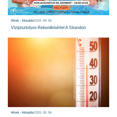
Hírek - Aktuális
2026. 08. 06.
Vízipisztolyos Rekordkísérlet A Strandon
Hírek - Aktuális
2026. 08. 06.