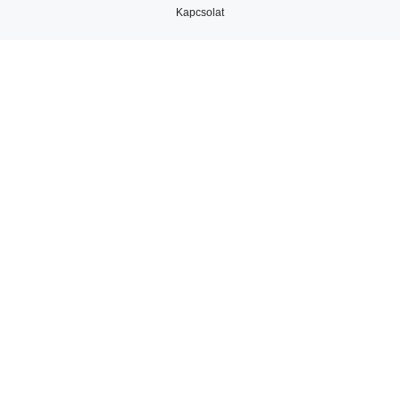
Kapcsolat