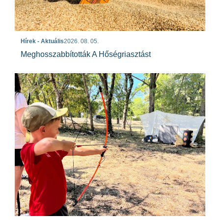
Hírek - Aktuális
2026. 08. 05.
Meghosszabbították A Hőségriasztást