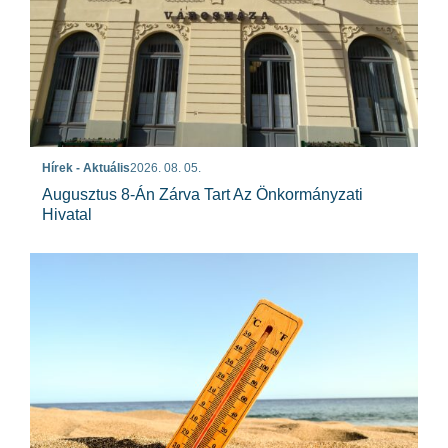
Hírek - Aktuális
2026. 08. 05.
Augusztus 8-Án Zárva Tart Az Önkormányzati
Hivatal