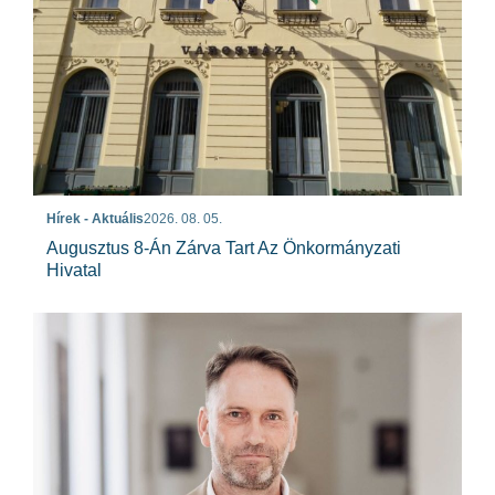
Hírek - Aktuális
2026. 08. 05.
Augusztus 8-Án Zárva Tart Az Önkormányzati
Hivatal