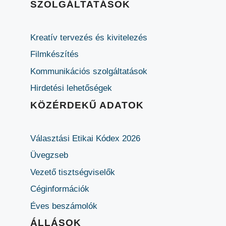
SZOLGÁLTATÁSOK
Kreatív tervezés és kivitelezés
Filmkészítés
Kommunikációs szolgáltatások
Hirdetési lehetőségek
KÖZÉRDEKŰ ADATOK
Választási Etikai Kódex 2026
Üvegzseb
Vezető tisztségviselők
Céginformációk
Éves beszámolók
ÁLLÁSOK