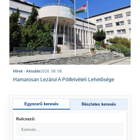
Hírek - Aktuális
2026. 08. 06.
Hamarosan Lezárul A Pótfelvételi Lehetősége
Egyszerű keresés
Részletes keresés
Kulcsszó: