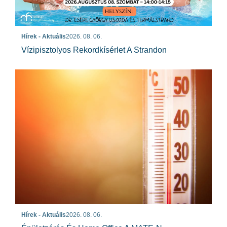
Hírek - Aktuális
2026. 08. 06.
Vízipisztolyos Rekordkísérlet A Strandon
Hírek - Aktuális
2026. 08. 06.