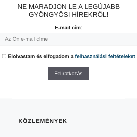
NE MARADJON LE A LEGÚJABB
GYÖNGYÖSI HÍREKRŐL!
E-mail cím:
Elolvastam és elfogadom a
felhasználási feltételeket
KÖZLEMÉNYEK