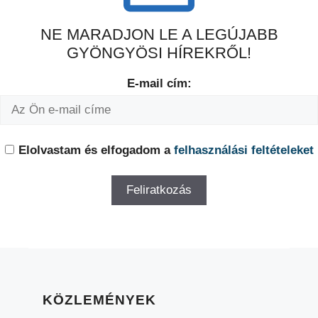
NE MARADJON LE A LEGÚJABB
GYÖNGYÖSI HÍREKRŐL!
E-mail cím:
Elolvastam és elfogadom a
felhasználási feltételeket
KÖZLEMÉNYEK