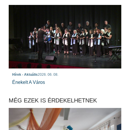
Hírek - Aktuális
2026. 06. 08.
Énekelt A Város
MÉG EZEK IS ÉRDEKELHETNEK