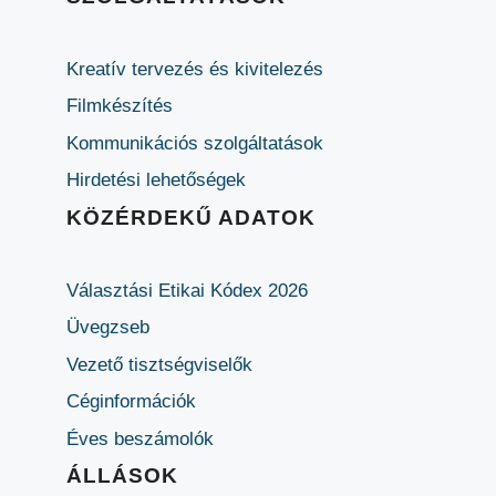
Kreatív tervezés és kivitelezés
Filmkészítés
Kommunikációs szolgáltatások
Hirdetési lehetőségek
KÖZÉRDEKŰ ADATOK
Választási Etikai Kódex 2026
Üvegzseb
Vezető tisztségviselők
Céginformációk
Éves beszámolók
ÁLLÁSOK