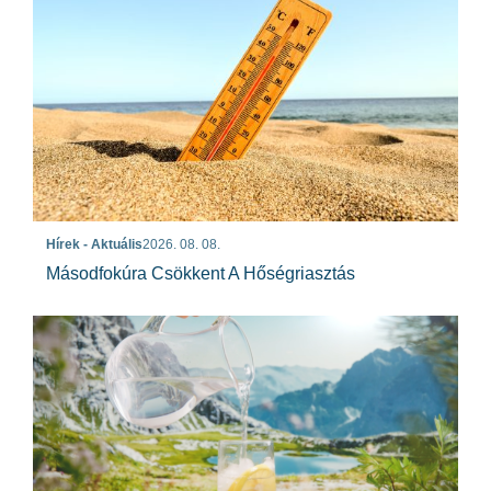
Hírek - Aktuális
2026. 08. 08.
Másodfokúra Csökkent A Hőségriasztás