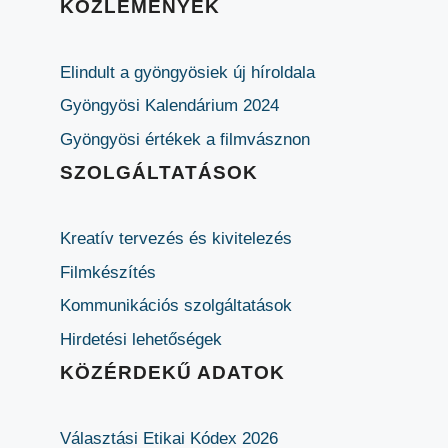
KÖZLEMÉNYEK
Elindult a gyöngyösiek új híroldala
Gyöngyösi Kalendárium 2024
Gyöngyösi értékek a filmvásznon
SZOLGÁLTATÁSOK
Kreatív tervezés és kivitelezés
Filmkészítés
Kommunikációs szolgáltatások
Hirdetési lehetőségek
KÖZÉRDEKŰ ADATOK
Választási Etikai Kódex 2026