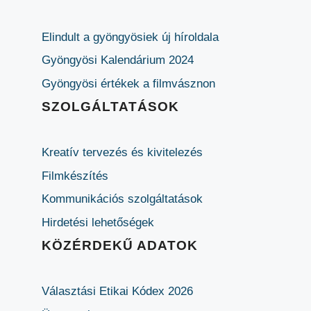
Elindult a gyöngyösiek új híroldala
Gyöngyösi Kalendárium 2024
Gyöngyösi értékek a filmvásznon
SZOLGÁLTATÁSOK
Kreatív tervezés és kivitelezés
Filmkészítés
Kommunikációs szolgáltatások
Hirdetési lehetőségek
KÖZÉRDEKŰ ADATOK
Választási Etikai Kódex 2026