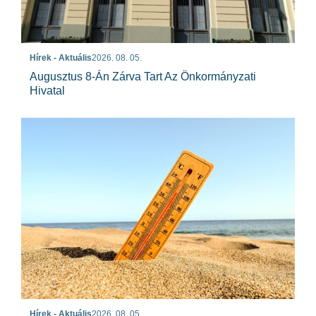
Hírek - Aktuális
2026. 08. 05.
Augusztus 8-Án Zárva Tart Az Önkormányzati
Hivatal
Hírek - Aktuális
2026. 08. 05.