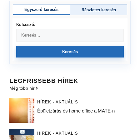
Egyszerű keresés
Részletes keresés
Kulcsszó:
Keresés
LEGFRISSEBB HÍREK
Még több hír
HÍREK - AKTUÁLIS
Épületzárás és home office a MATE-n
HÍREK - AKTUÁLIS