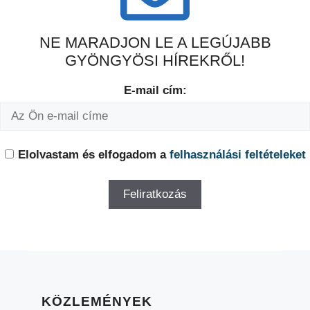
NE MARADJON LE A LEGÚJABB
GYÖNGYÖSI HÍREKRŐL!
E-mail cím:
Elolvastam és elfogadom a
felhasználási feltételeket
KÖZLEMÉNYEK