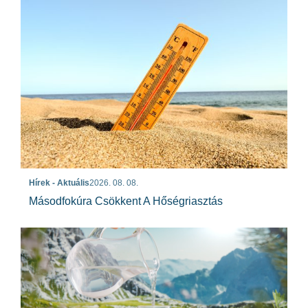
Hírek - Aktuális
2026. 08. 08.
Másodfokúra Csökkent A Hőségriasztás