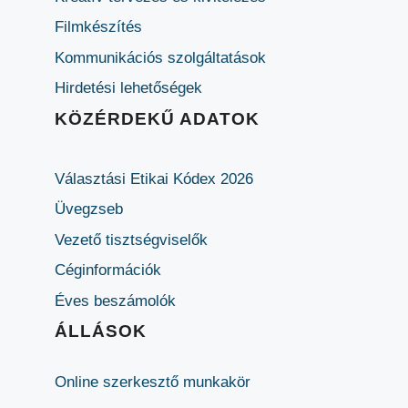
Filmkészítés
Kommunikációs szolgáltatások
Hirdetési lehetőségek
KÖZÉRDEKŰ ADATOK
Választási Etikai Kódex 2026
Üvegzseb
Vezető tisztségviselők
Céginformációk
Éves beszámolók
ÁLLÁSOK
Online szerkesztő munkakör