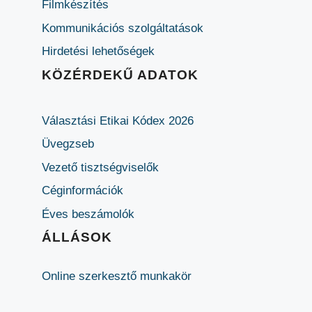
Filmkészítés
Kommunikációs szolgáltatások
Hirdetési lehetőségek
KÖZÉRDEKŰ ADATOK
Választási Etikai Kódex 2026
Üvegzseb
Vezető tisztségviselők
Céginformációk
Éves beszámolók
ÁLLÁSOK
Online szerkesztő munkakör