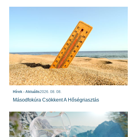
Hírek - Aktuális
2026. 08. 08.
Másodfokúra Csökkent A Hőségriasztás