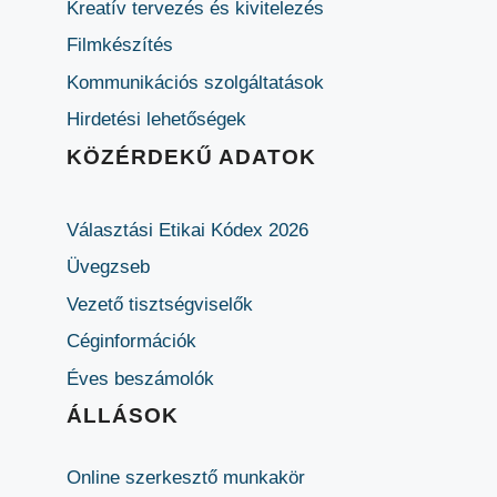
Kreatív tervezés és kivitelezés
Filmkészítés
Kommunikációs szolgáltatások
Hirdetési lehetőségek
KÖZÉRDEKŰ ADATOK
Választási Etikai Kódex 2026
Üvegzseb
Vezető tisztségviselők
Céginformációk
Éves beszámolók
ÁLLÁSOK
Online szerkesztő munkakör