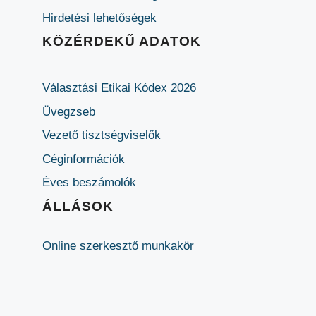
Hirdetési lehetőségek
KÖZÉRDEKŰ ADATOK
Választási Etikai Kódex 2026
Üvegzseb
Vezető tisztségviselők
Céginformációk
Éves beszámolók
ÁLLÁSOK
Online szerkesztő munkakör