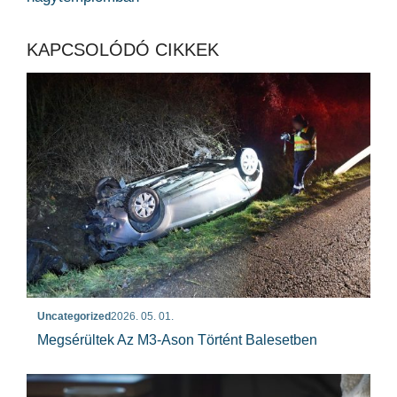
KAPCSOLÓDÓ CIKKEK
Uncategorized
2026. 05. 01.
Megsérültek Az M3-Ason Történt Balesetben