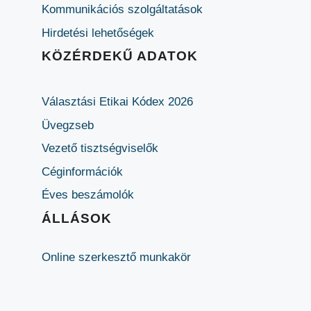
Kommunikációs szolgáltatások
Hirdetési lehetőségek
KÖZÉRDEKŰ ADATOK
Választási Etikai Kódex 2026
Üvegzseb
Vezető tisztségviselők
Céginformációk
Éves beszámolók
ÁLLÁSOK
Online szerkesztő munkakör