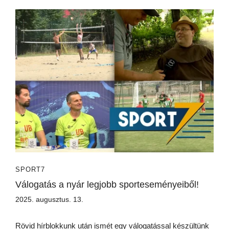
SPORT7
Válogatás a nyár legjobb sporteseményeiből!
2025. augusztus. 13.
Rövid hírblokkunk után ismét egy válogatással készültünk