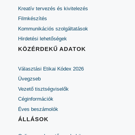
Kreatív tervezés és kivitelezés
Filmkészítés
Kommunikációs szolgáltatások
Hirdetési lehetőségek
KÖZÉRDEKŰ ADATOK
Választási Etikai Kódex 2026
Üvegzseb
Vezető tisztségviselők
Céginformációk
Éves beszámolók
ÁLLÁSOK