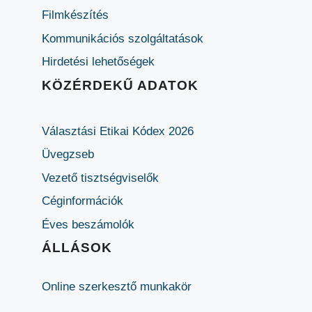
Filmkészítés
Kommunikációs szolgáltatások
Hirdetési lehetőségek
KÖZÉRDEKŰ ADATOK
Választási Etikai Kódex 2026
Üvegzseb
Vezető tisztségviselők
Céginformációk
Éves beszámolók
ÁLLÁSOK
Online szerkesztő munkakör