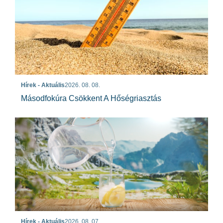
Hírek - Aktuális
2026. 08. 08.
Másodfokúra Csökkent A Hőségriasztás
Hírek - Aktuális
2026. 08. 07.