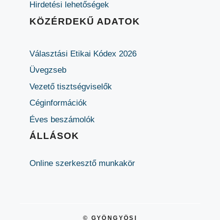
Hirdetési lehetőségek
KÖZÉRDEKŰ ADATOK
Választási Etikai Kódex 2026
Üvegzseb
Vezető tisztségviselők
Céginformációk
Éves beszámolók
ÁLLÁSOK
Online szerkesztő munkakör
© GYÖNGYÖSI