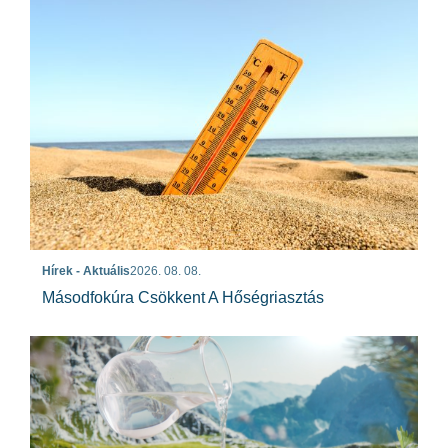
Hírek - Aktuális
2026. 08. 08.
Másodfokúra Csökkent A Hőségriasztás