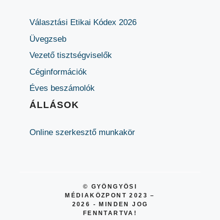
Választási Etikai Kódex 2026
Üvegzseb
Vezető tisztségviselők
Céginformációk
Éves beszámolók
ÁLLÁSOK
Online szerkesztő munkakör
© GYÖNGYÖSI
MÉDIAKÖZPONT 2023 –
2026 - MINDEN JOG
FENNTARTVA!