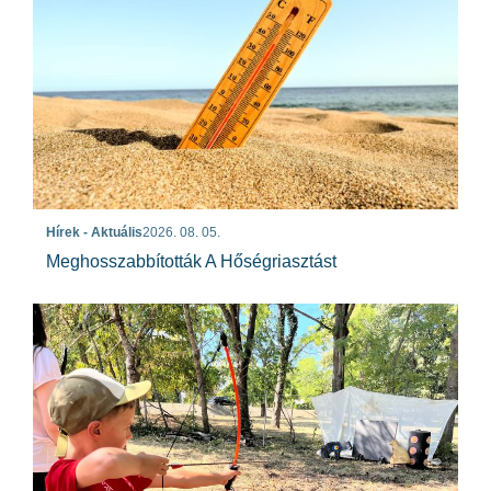
Hírek - Aktuális
2026. 08. 05.
Meghosszabbították A Hőségriasztást