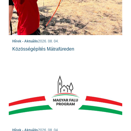
Hírek - Aktuális
2026. 08. 04.
Közösségépítés Mátrafüreden
Hírek - Aktuális
2026. 08. 04.