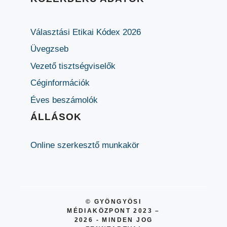
Választási Etikai Kódex 2026
Üvegzseb
Vezető tisztségviselők
Céginformációk
Éves beszámolók
ÁLLÁSOK
Online szerkesztő munkakör
© GYÖNGYÖSI
MÉDIAKÖZPONT 2023 –
2026 - MINDEN JOG