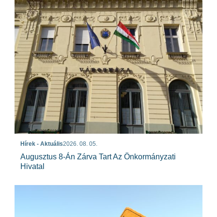
Hírek - Aktuális
2026. 08. 05.
Augusztus 8-Án Zárva Tart Az Önkormányzati
Hivatal