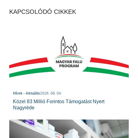
KAPCSOLÓDÓ CIKKEK
Hírek - Aktuális
2026. 08. 04.
Közel 83 Millió Forintos Támogatást Nyert
Nagyréde