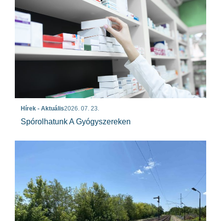
Hírek - Aktuális
2026. 07. 23.
Spórolhatunk A Gyógyszereken