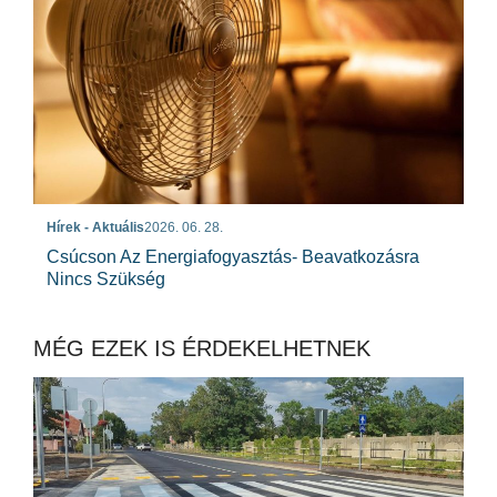
Hírek - Aktuális
2026. 06. 28.
Csúcson Az Energiafogyasztás- Beavatkozásra
Nincs Szükség
MÉG EZEK IS ÉRDEKELHETNEK