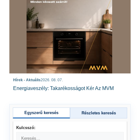
Hírek - Aktuális
2026. 08. 07.
Energiaveszély: Takarékosságot Kér Az MVM
Egyszerű keresés
Részletes keresés
Kulcsszó: