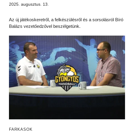
2025. augusztus. 13.
Az új játékoskeretről, a felkészülésről és a sorsolásról Bíró
Balázs vezetőedzővel beszélgetünk.
FARKASOK