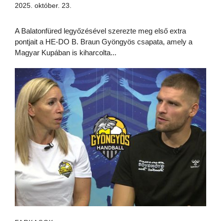
2025. október. 23.
A Balatonfüred legyőzésével szerezte meg első extra
pontjait a HE-DO B. Braun Gyöngyös csapata, amely a
Magyar Kupában is kiharcolta...