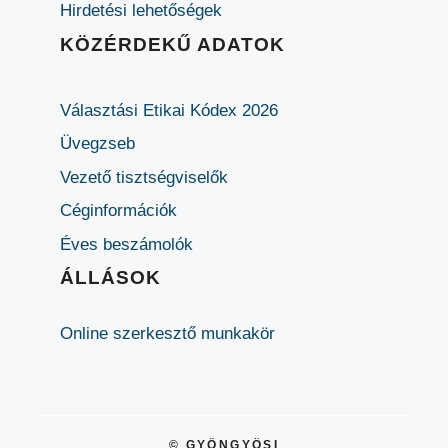
Hirdetési lehetőségek
KÖZÉRDEKŰ ADATOK
Választási Etikai Kódex 2026
Üvegzseb
Vezető tisztségviselők
Céginformációk
Éves beszámolók
ÁLLÁSOK
Online szerkesztő munkakör
© GYÖNGYÖSI