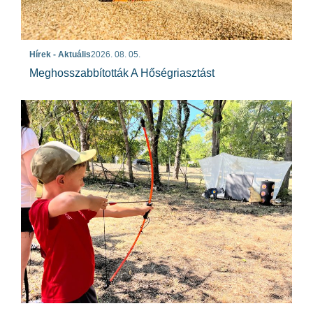
Hírek - Aktuális
2026. 08. 05.
Meghosszabbították A Hőségriasztást