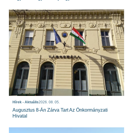
Hírek - Aktuális
2026. 08. 05.
Augusztus 8-Án Zárva Tart Az Önkormányzati
Hivatal