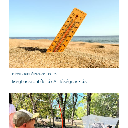
Hírek - Aktuális
2026. 08. 05.
Meghosszabbították A Hőségriasztást