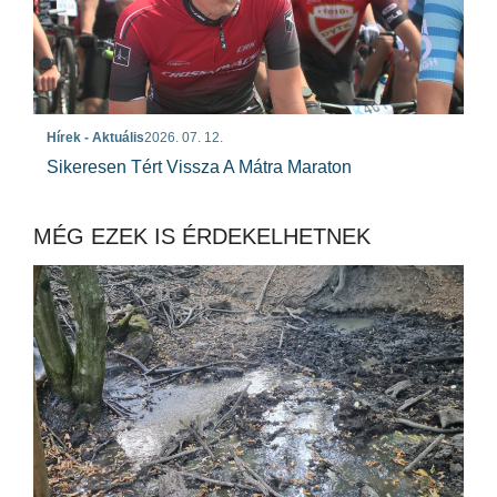
Hírek - Aktuális
2026. 07. 12.
Sikeresen Tért Vissza A Mátra Maraton
MÉG EZEK IS ÉRDEKELHETNEK