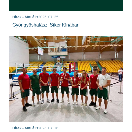
Hírek - Aktuális
2026. 07. 25.
Gyöngyöshalászi Siker Kínában
Hírek - Aktuális
2026. 07. 16.