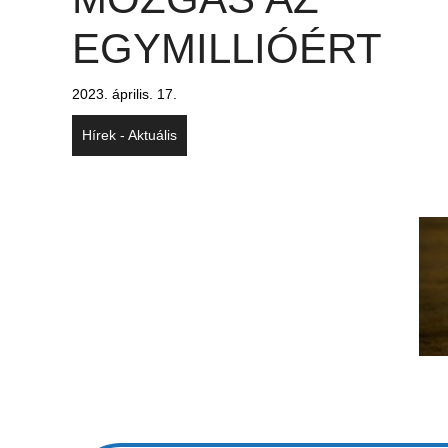
EGYMILLIÓÉRT
2023. április. 17.
Hírek - Aktuális