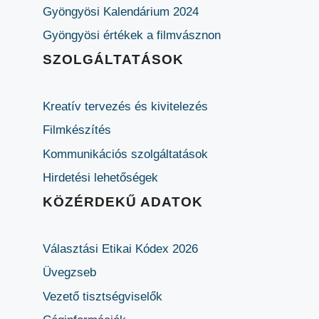
Gyöngyösi Kalendárium 2024
Gyöngyösi értékek a filmvásznon
SZOLGÁLTATÁSOK
Kreatív tervezés és kivitelezés
Filmkészítés
Kommunikációs szolgáltatások
Hirdetési lehetőségek
KÖZÉRDEKŰ ADATOK
Választási Etikai Kódex 2026
Üvegzseb
Vezető tisztségviselők