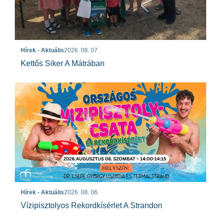
Hírek - Aktuális
2026. 08. 07.
Kettős Siker A Mátrában
Hírek - Aktuális
2026. 08. 06.
Vízipisztolyos Rekordkísérlet A Strandon