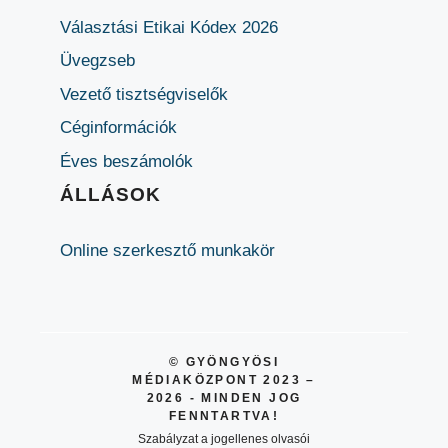
Választási Etikai Kódex 2026
Üvegzseb
Vezető tisztségviselők
Céginformációk
Éves beszámolók
ÁLLÁSOK
Online szerkesztő munkakör
© GYÖNGYÖSI
MÉDIAKÖZPONT 2023 –
2026 - MINDEN JOG
FENNTARTVA!
Szabályzat a jogellenes olvasói