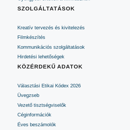
SZOLGÁLTATÁSOK
Kreatív tervezés és kivitelezés
Filmkészítés
Kommunikációs szolgáltatások
Hirdetési lehetőségek
KÖZÉRDEKŰ ADATOK
Választási Etikai Kódex 2026
Üvegzseb
Vezető tisztségviselők
Céginformációk
Éves beszámolók